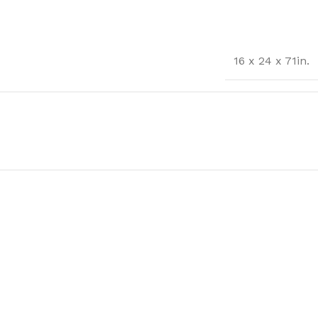
16 x 24 x 71in.