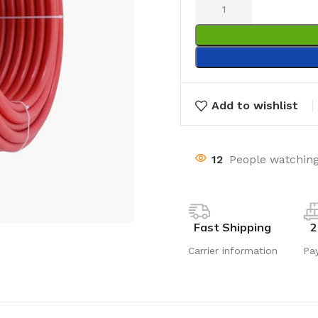
Add to wishlist
12
People watching
Fast Shipping
2
Carrier information
Pa