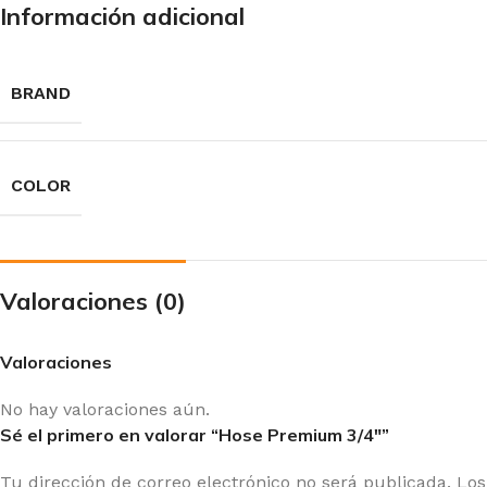
Información adicional
BRAND
COLOR
Valoraciones (0)
Valoraciones
No hay valoraciones aún.
Sé el primero en valorar “Hose Premium 3/4″”
Tu dirección de correo electrónico no será publicada.
Los