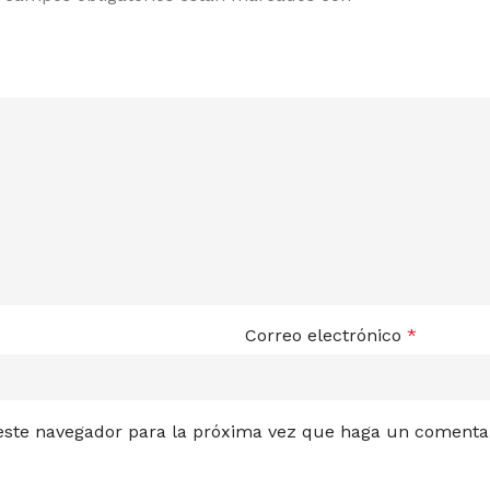
Correo electrónico
*
 este navegador para la próxima vez que haga un comentar