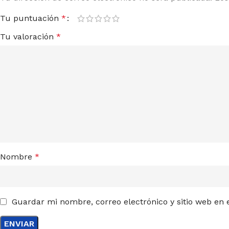
Tu puntuación
*
Tu valoración
*
Nombre
*
Guardar mi nombre, correo electrónico y sitio web en