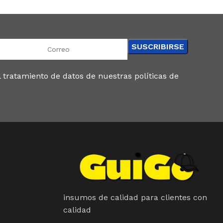
 tratamiento de datos de nuestras políticas de
insumos de calidad para clientes con
calidad