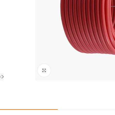
Click to enlarge