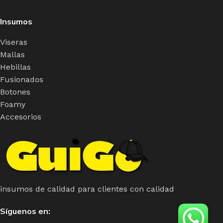
Insumos
Viseras
Mallas
Hebillas
Fusionados
Botones
Foamy
Accesorios
insumos de calidad para clientes con calidad
Síguenos en: