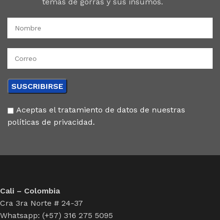
temas de gorras y sus insumos.
Aceptas el tratamiento de datos de nuestras
políticas de privacidad.
Cali – Colombia
Cra 3ra Norte # 24-37
Whatsapp: (+57) 316 275 5095