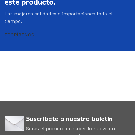
este producto.
Las mejores calidades e importaciones todo el
tiempo.
ESCRÍBENOS
Suscríbete a nuestro boletín
Serás el primero en saber lo nuevo en