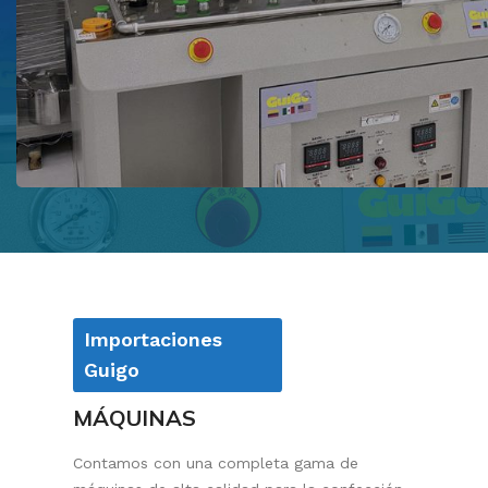
Importaciones
Guigo
MÁQUINAS
Contamos con una completa gama de