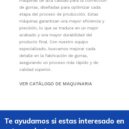
máquinas de alta calidad para la confección
de gorras, diseñadas para optimizar cada
etapa del proceso de producción. Estas
máquinas garantizan una mayor eficiencia y
precisión, lo que se traduce en un mejor
acabado y una mayor durabilidad del
producto final. Con nuestro equipo
especializado, buscamos mejorar cada
detalle en la fabricación de gorras,
asegurando un proceso más rápido y de
calidad superior.
VER CATÁLOGO DE MAQUINARIA
Te ayudamos si estas interesado en