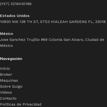
(+57) 3216430166
Estados Unidos
10830 NW 138 TH ST, STE3 HIALEAH GARDENS FL, 33018
México
Jose Sanchez Trujillo #69 Colonia San Alvaro, Ciudad de
México
Navegación
Inicio
Broker
Maquinas
Sobre Guigo
Videos
Contacto
Políticas de Privacidad