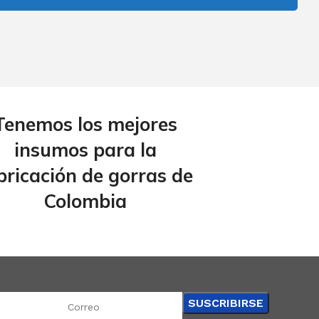
Tenemos los mejores
insumos para la
bricación de gorras de
Colombia