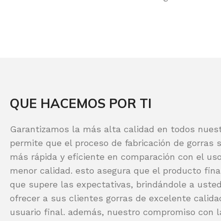
QUE HACEMOS POR TI
Garantizamos la más alta calidad en todos nues
permite que el proceso de fabricación de gorras 
más rápida y eficiente en comparación con el us
menor calidad. esto asegura que el producto fina
que supere las expectativas, brindándole a uste
ofrecer a sus clientes gorras de excelente calida
usuario final. además, nuestro compromiso con la