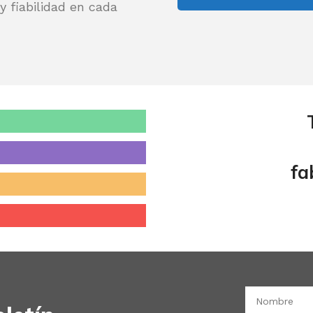
 fiabilidad en cada
fa