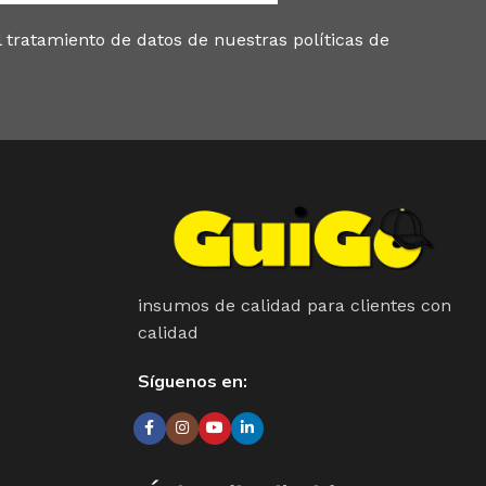
 tratamiento de datos de nuestras políticas de
insumos de calidad para clientes con
calidad
Síguenos en: