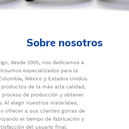
Sobre nosotros
igo, desde 2005, nos dedicamos a
 insumos especializados para la
 Colombia, México y Estados Unidos.
 productos de la más alta calidad,
l proceso de producción y obtener
. Al elegir nuestros materiales,
 ofrecer a sus clientes gorras de
mizando el tiempo de fabricación y
isfacción del usuario final.