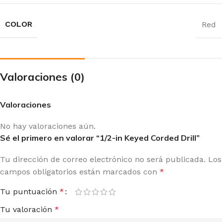
COLOR
Red
Valoraciones (0)
Valoraciones
No hay valoraciones aún.
Sé el primero en valorar “1/2-in Keyed Corded Drill”
Tu dirección de correo electrónico no será publicada.
Los
campos obligatorios están marcados con
*
Tu puntuación
*
Tu valoración
*