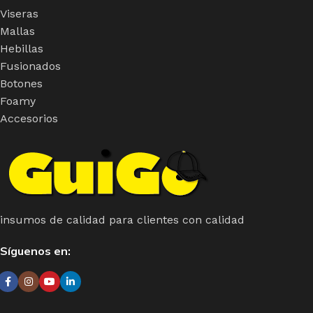
Viseras
Mallas
Hebillas
Fusionados
Botones
Foamy
Accesorios
insumos de calidad para clientes con calidad
Síguenos en: