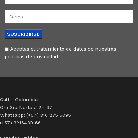
Aceptas el tratamiento de datos de nuestras
políticas de privacidad.
Cali – Colombia
Cra 3ra Norte # 24-37
Whatsapp: (+57) 316 275 5095
(+57) 3216430166