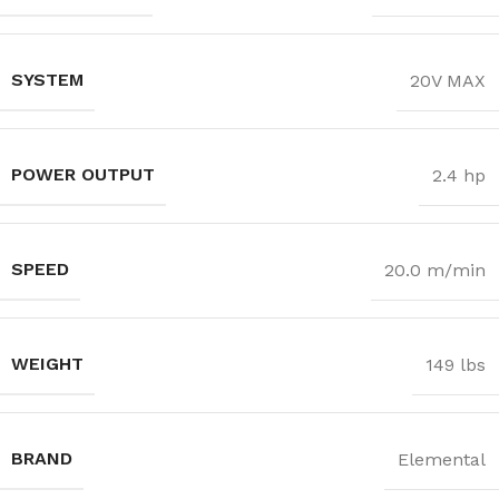
SYSTEM
20V MAX
POWER OUTPUT
2.4 hp
SPEED
20.0 m/min
WEIGHT
149 lbs
BRAND
Elemental