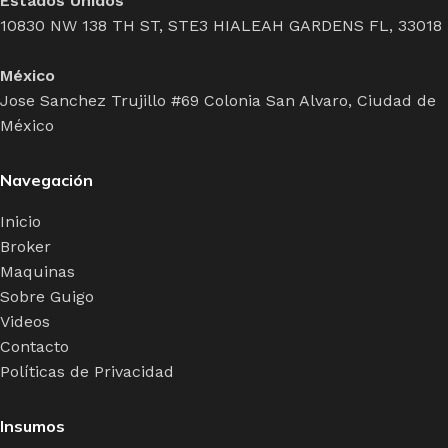
Estados Unidos
10830 NW 138 TH ST, STE3 HIALEAH GARDENS FL, 33018
México
Jose Sanchez Trujillo #69 Colonia San Alvaro, Ciudad de
México
Navegación
Inicio
Broker
Maquinas
Sobre Guigo
Videos
Contacto
Políticas de Privacidad
Insumos