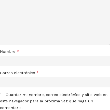
Nombre
*
Correo electrónico
*
Guardar mi nombre, correo electrónico y sitio web en
este navegador para la próxima vez que haga un
comentario.