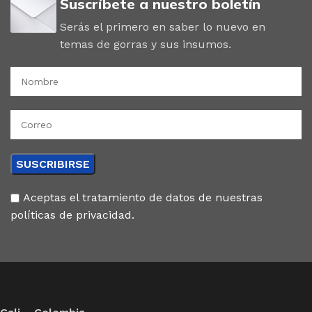
Suscríbete a nuestro boletín
Serás el primero en saber lo nuevo en
temas de gorras y sus insumos.
Aceptas el tratamiento de datos de nuestras
políticas de privacidad.