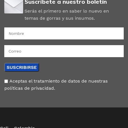
Suscríbete a nuestro boletín
Serás el primero en saber lo nuevo en
temas de gorras y sus insumos.
Aceptas el tratamiento de datos de nuestras
políticas de privacidad.