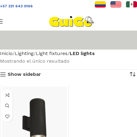
+57 321 643 0166
Inicio
Lighting
Light fixtures
LED lights
Mostrando el único resultado
Show sidebar