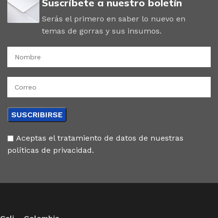
Suscríbete a nuestro boletín
Serás el primero en saber lo nuevo en
temas de gorras y sus insumos.
Aceptas el tratamiento de datos de nuestras
políticas de privacidad.