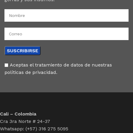
Aceptas el tratamiento de datos de nuestras
políticas de privacidad.
Cali – Colombia
Cra 3ra Norte # 24-37
Whatsapp: (+57) 316 275 5095