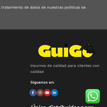
 tratamiento de datos de nuestras políticas de
insumos de calidad para clientes con
calidad
Síguenos en: