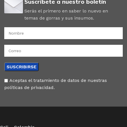
Suscríbete a nuestro boletín
Serás el primero en saber lo nuevo en
temas de gorras y sus insumos.
Aceptas el tratamiento de datos de nuestras
políticas de privacidad.