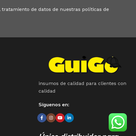
 tratamiento de datos de nuestras políticas de
insumos de calidad para clientes con
calidad
Síguenos en: