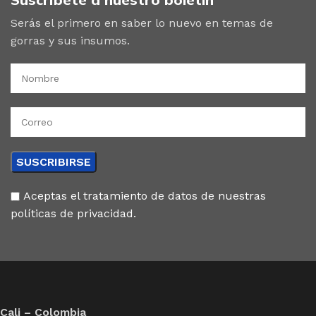
Serás el primero en saber lo nuevo en temas de
gorras y sus insumos.
Aceptas el tratamiento de datos de nuestras
políticas de privacidad.
Cali – Colombia