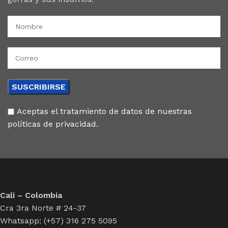
Aceptas el tratamiento de datos de nuestras
políticas de privacidad.
Cali – Colombia
Cra 3ra Norte # 24-37
Whatsapp: (+57) 316 275 5095