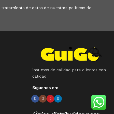
 tratamiento de datos de nuestras políticas de
insumos de calidad para clientes con
calidad
Síguenos en: